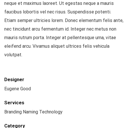
neque et maximus laoreet. Ut egestas neque a mauris
faucibus lobortis vel nec risus. Suspendisse potenti.
Etiam semper ultricies lorem. Donec elementum felis ante,
nec tincidunt arcu fermentum id. Integer nec metus non
mauris rutrum porta. Integer at pellentesque urna, vitae
eleifend arcu. Vivamus aliquet ultrices felis vehicula
volutpat.
Designer
Eugene Good
Services
Branding Naming Technology
Category