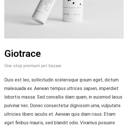
Giotrace
One-stop premium pet bazaar
Duis est leo, sollicitudin scelerisque ipsum eget, dictum
malesuada ex. Aenean tempus ultrices sapien, imperdiet
lobortis massa. Sed convallis diam quam, in euismod lacus
pulvinar nec. Donec consectetur dignissim urna, vulputate
ultricies libero iaculis et. Aenean quis diam risus. Etiam
eget finibus mauris, sed blandit odio. Vivamus posuere