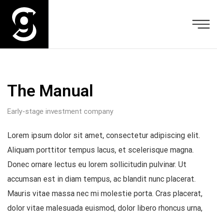
The Manual
Early-stage investment company
Lorem ipsum dolor sit amet, consectetur adipiscing elit.
Aliquam porttitor tempus lacus, et scelerisque magna.
Donec ornare lectus eu lorem sollicitudin pulvinar. Ut
accumsan est in diam tempus, ac blandit nunc placerat.
Mauris vitae massa nec mi molestie porta. Cras placerat,
dolor vitae malesuada euismod, dolor libero rhoncus urna,