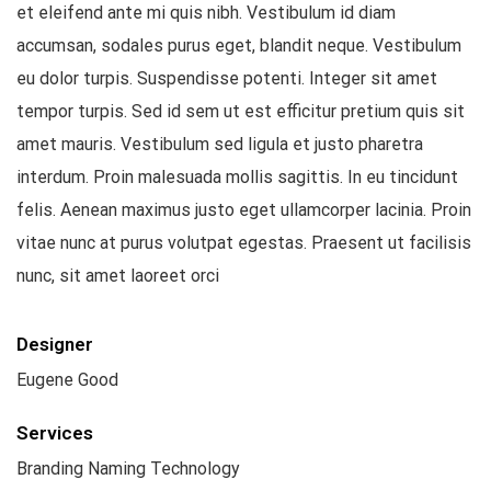
et eleifend ante mi quis nibh. Vestibulum id diam
accumsan, sodales purus eget, blandit neque. Vestibulum
eu dolor turpis. Suspendisse potenti. Integer sit amet
tempor turpis. Sed id sem ut est efficitur pretium quis sit
amet mauris. Vestibulum sed ligula et justo pharetra
interdum. Proin malesuada mollis sagittis. In eu tincidunt
felis. Aenean maximus justo eget ullamcorper lacinia. Proin
vitae nunc at purus volutpat egestas. Praesent ut facilisis
nunc, sit amet laoreet orci
Designer
Eugene Good
Services
Branding Naming Technology