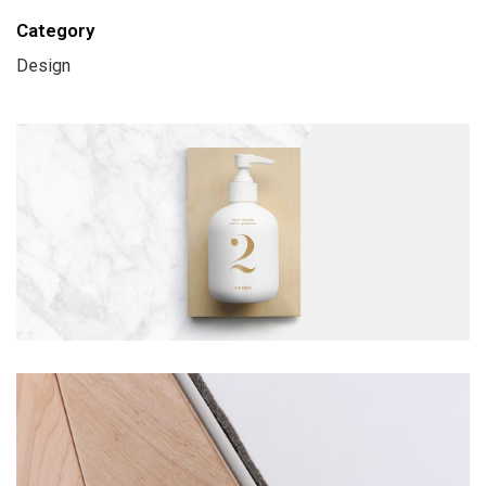
Category
Design